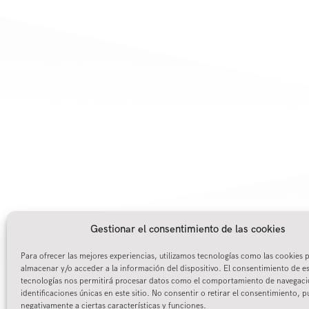
Gestionar el consentimiento de las cookies
Para ofrecer las mejores experiencias, utilizamos tecnologías como las cookies 
almacenar y/o acceder a la información del dispositivo. El consentimiento de e
tecnologías nos permitirá procesar datos como el comportamiento de navegaci
identificaciones únicas en este sitio. No consentir o retirar el consentimiento, 
negativamente a ciertas características y funciones.